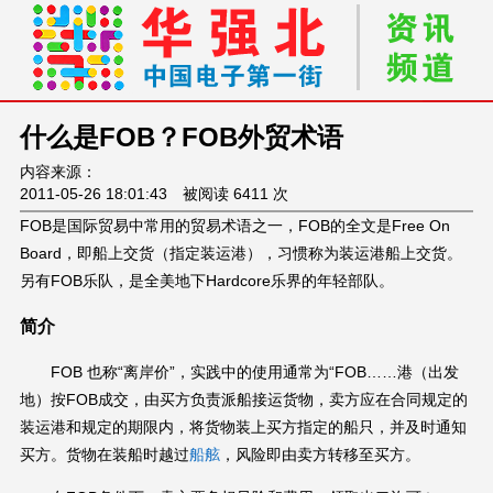
什么是FOB？FOB外贸术语
内容来源：
2011-05-26 18:01:43 被阅读 6411 次
FOB是国际贸易中常用的贸易术语之一，FOB的全文是Free On
Board，即船上交货（指定装运港），习惯称为装运港船上交货。
另有FOB乐队，是全美地下Hardcore乐界的年轻部队。
简介
FOB 也称“离岸价”，实践中的使用通常为“FOB……港（出发
地）按FOB成交，由买方负责派船接运货物，卖方应在合同规定的
装运港和规定的期限内，将货物装上买方指定的船只，并及时通知
买方。货物在装船时越过
船舷
，风险即由卖方转移至买方。