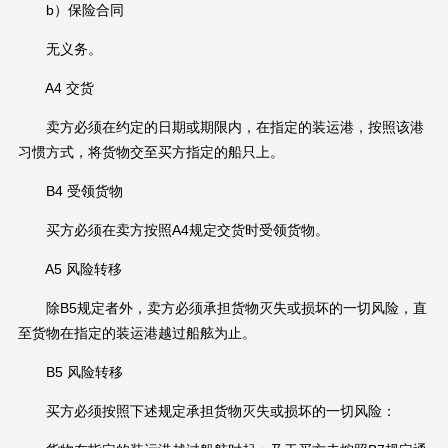
b）保险合同
无义务。
A4 交货
卖方必须在约定的日期或期限内，在指定的装运港，按照该港
习惯方式，将货物交至买方指定的船只上。
B4 受领货物
买方必须在卖方按照A4规定交货时受领货物。
A5 风险转移
除B5规定者外，卖方必须承担货物灭失或损坏的一切风险，直
至货物在指定的装运港越过船舷为止。
B5 风险转移
买方必须按照下述规定承担货物灭失或损坏的一切风险：