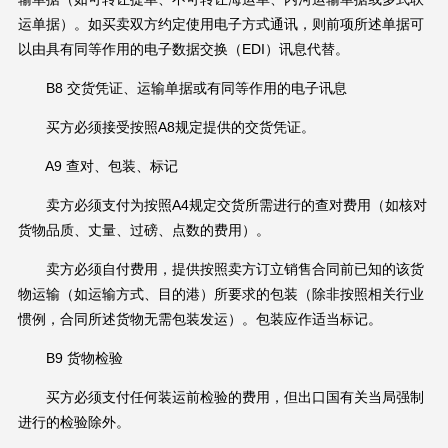
运单据）。如买卖双方约定使用电子方式通讯，则前项所述单据可
以由具有同等作用的电子数据交换（EDI）讯息代替。
B8 交货凭证、运输单据或有同等作用的电子讯息
买方必须接受按照A8规定提供的交货凭证。
A9 查对、包装、标记
卖方必须支付为按照A4规定交货所需进行的查对费用（如核对
货物品质、丈量、过磅、点数的费用）。
卖方必须自付费用，提供按照卖方订立销售合同前已知的该货
物运输（如运输方式、目的港）所要求的包装（除非按照相关行业
惯例，合同所述货物无需包装发运）。包装应作适当标记。
B9 货物检验
买方必须支付任何装运前检验的费用，但出口国有关当局强制
进行的检验除外。