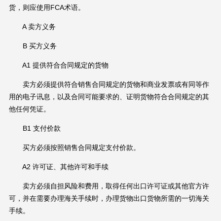
货，则应使用FCA术语。
A 卖方义务
B 买方义务
A1 提供符合合同规定的货物
卖方必须提供符合销售合同规定的货物和商业发票或有同等作
用的电子讯息，以及合同可能要求的、证明货物符合合同规定的其
他任何凭证。
B1 支付价款
买方必须按照销售合同规定支付价款。
A2 许可证、其他许可和手续
卖方必须自担风险和费用，取得任何出口许可证或其他官方许
可，并在需要办理海关手续时，办理货物出口货物所需的一切海关
手续。