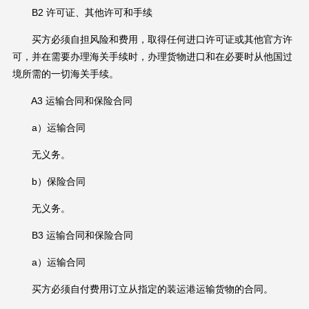
B2 许可证、其他许可和手续
买方必须自担风险和费用，取得任何进口许可证或其他官方许
可，并在需要办理海关手续时，办理货物进口和在必要时从他国过
境所需的一切海关手续。
A3 运输合同和保险合同
a）运输合同
无义务。
b）保险合同
无义务。
B3 运输合同和保险合同
a）运输合同
买方必须自付费用订立从指定的装运港运输货物的合同。