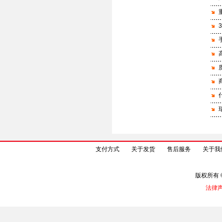
支付方式
关于发货
售后服务
关于我
版权所有 
法律