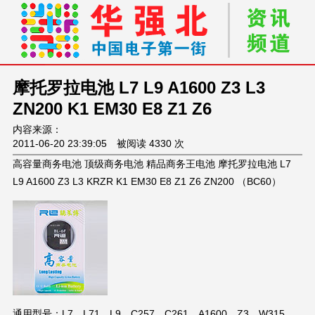
摩托罗拉电池 L7 L9 A1600 Z3 L3
ZN200 K1 EM30 E8 Z1 Z6
内容来源：
2011-06-20 23:39:05 被阅读 4330 次
高容量商务电池 顶级商务电池 精品商务王电池 摩托罗拉电池 L7
L9 A1600 Z3 L3 KRZR K1 EM30 E8 Z1 Z6 ZN200 （BC60）
通用型号：L7、L71、L9、C257、C261、A1600、Z3、W315、