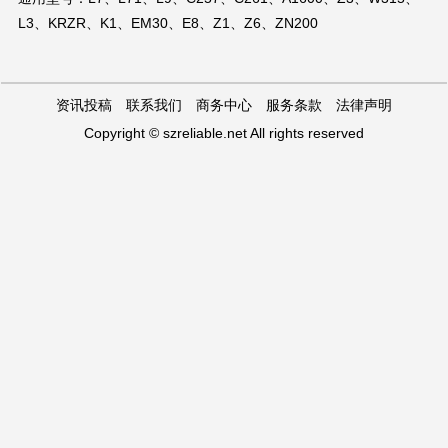
L3、KRZR、K1、EM30、E8、Z1、Z6、ZN200
资讯投稿 联系我们 商务中心 服务条款 法律声明
Copyright © szreliable.net All rights reserved