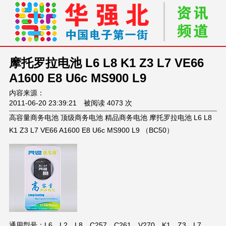
摩托罗拉电池 L6 L8 K1 Z3 L7 VE66
A1600 E8 U6c MS900 L9
内容来源：
2011-06-20 23:39:21 被阅读 4073 次
高容量商务电池 顶级商务电池 精品商务电池 摩托罗拉电池 L6 L8
K1 Z3 L7 VE66 A1600 E8 U6c MS900 L9 （BC50）
通用型号：L6、L2、L8、C257、C261、V270、K1、Z3、L7、