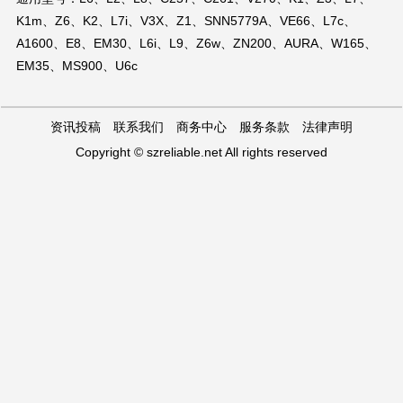
K1m、Z6、K2、L7i、V3X、Z1、SNN5779A、VE66、L7c、
A1600、E8、EM30、L6i、L9、Z6w、ZN200、AURA、W165、
EM35、MS900、U6c
资讯投稿 联系我们 商务中心 服务条款 法律声明
Copyright © szreliable.net All rights reserved