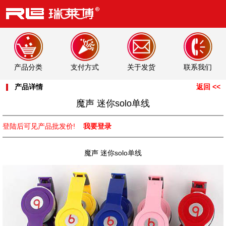
产品分类
支付方式
关于发货
联系我们
产品详情
返回 <<
魔声 迷你solo单线
登陆后可见产品批发价!
我要登录
魔声 迷你solo单线